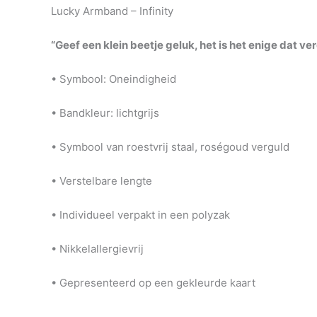
Lucky Armband – Infinity
“Geef een klein beetje geluk, het is het enige dat ver
• Symbool: Oneindigheid
• Bandkleur: lichtgrijs
• Symbool van roestvrij staal, roségoud verguld
• Verstelbare lengte
• Individueel verpakt in een polyzak
• Nikkelallergievrij
• Gepresenteerd op een gekleurde kaart